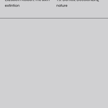
extintion
nature