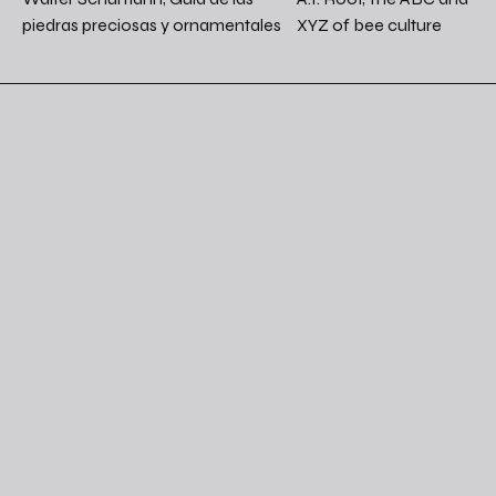
piedras preciosas y ornamentales
XYZ of bee culture