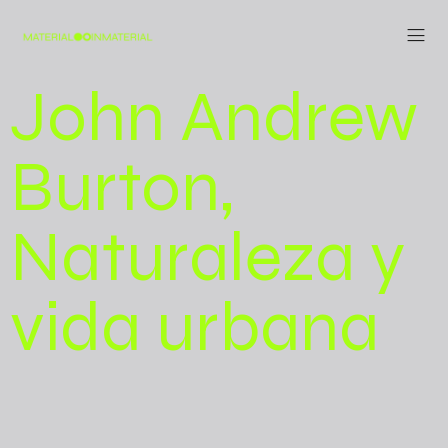
John Andrew
Burton,
Naturaleza y
vida urbana