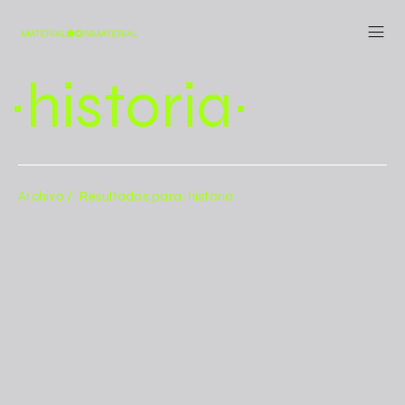
~historia~
Archivo /
Resultados para ~historia~